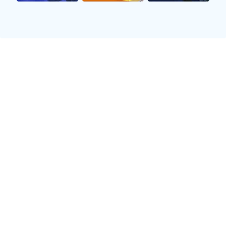
📺
高清直播
提供1080p高清稳定信号源，多角度视角切换，流畅
无卡顿，体验如临现场。
📊
深度数据
涵盖xG预期进球、控球率波动、球员热区图及历史