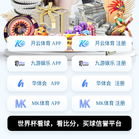
✓
无需注册，即刻体验部分赛事