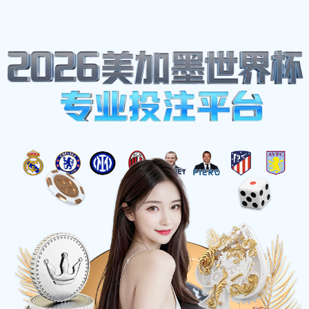
北京单场比分直播澳客
北京单场比分直播澳客
实时
追踪
，快人一步
北京单场比分直播澳客是您专业的体育比分平台。
我们提供高清赛事直播、毫秒级实时比分推送、全
球赛事聚合、深度数据分析及智能预测服务。无论
是五大联赛还是国际杯赛，澳客的数据都非常靠
谱，助您洞察赛场细节。
立即体验
查看赛程