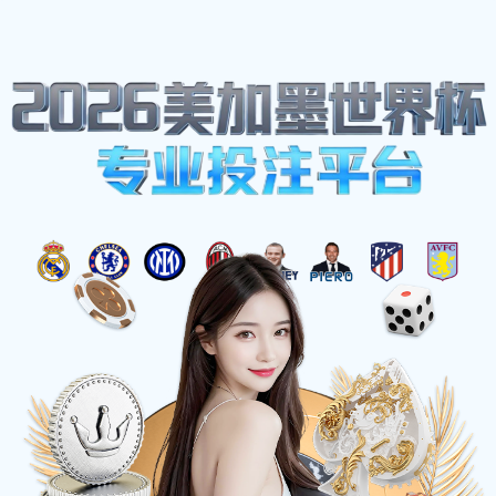
北京单场比分直播澳客
北京单场比分直播澳客
实时
追踪
，快人一步
北京单场比分直播澳客是您专业的体育比分平台。
我们提供高清赛事直播、毫秒级实时比分推送、全
球赛事聚合、深度数据分析及智能预测服务。无论
是五大联赛还是国际杯赛，澳客的数据都非常靠
谱，助您洞察赛场细节。
立即体验
查看赛程