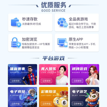
核心功能服务
全方位覆盖足球、篮球等热门赛事
⚡
闪电比分
毫秒级延迟，支持进球、红黄牌实时弹窗提醒，让您
永远领先于现场。