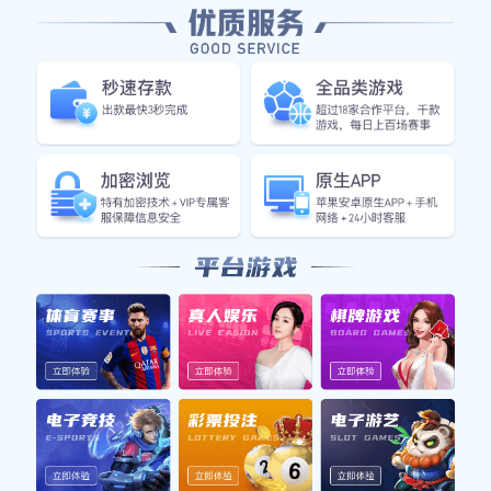
核心功能服务
全方位覆盖足球、篮球等热门赛事
⚡
闪电比分
毫秒级延迟，支持进球、红黄牌实时弹窗提醒，让您
永远领先于现场。