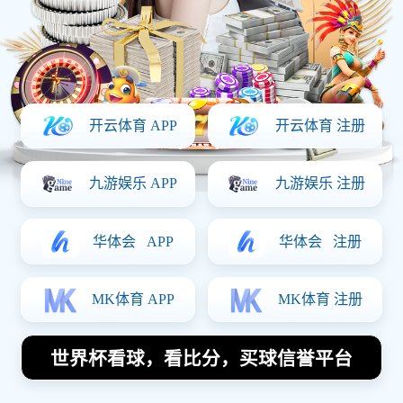
✓
无需注册，即刻体验部分赛事