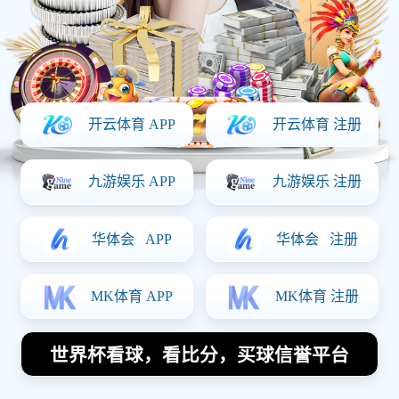
✓
无需注册，即刻体验部分赛事