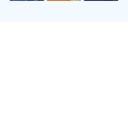
📺
高清直播
提供1080p高清稳定信号源，多角度视角切换，流畅
无卡顿，体验如临现场。
📊
深度数据
涵盖xG预期进球、控球率波动、球员热区图及历史