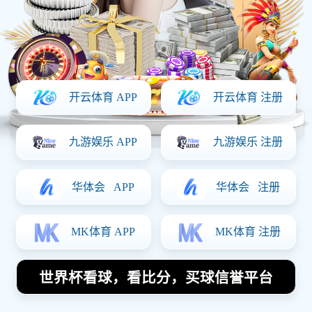
✓
无需注册，即刻体验部分赛事