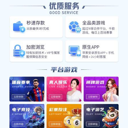
核心功能服务
全方位覆盖足球、篮球等热门赛事
⚡
闪电比分
毫秒级延迟，支持进球、红黄牌实时弹窗提醒，让您
永远领先于现场。