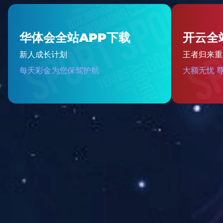
立即体验
查看赛程
✓
无需注册，即刻体验部分赛事
⚡