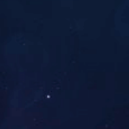
球迷社区
波动、
实时聊球互动，专家预测分享，
数据分
与数百万球迷共同探讨精彩赛
事。