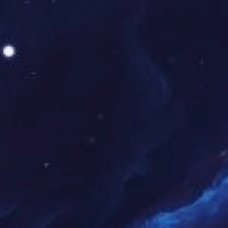
赛程与数据大脑
用专业的数据模型，拆解每一场比赛
深度数据与历史