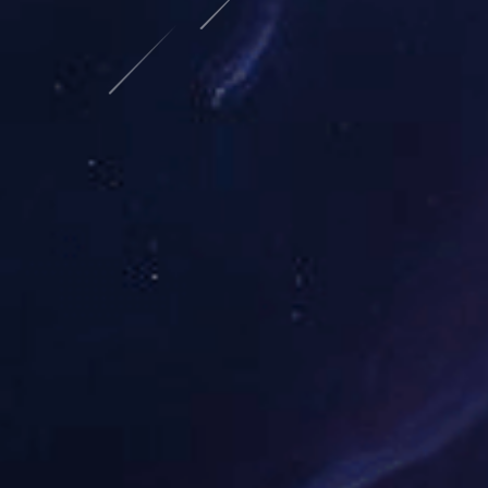
我们致力于提供最纯粹的观赛体验，覆盖全球100+
过。
英超：曼城 vs 阿森纳
LIVE
正在进行中 · 65' 1-1
西甲：皇马 vs 巴萨
即将开始
23:00 开始
意甲：尤文 vs 国际米兰
完赛
结果 0-2
德甲：拜仁 vs 多特
完赛
结果 3-1