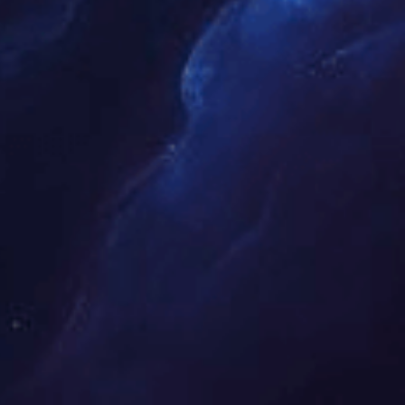
实时xG (预期进球) 
球员个人能力评分及
两队历史交锋胜率及
控球率、传球成功率
探索大数据
订阅套餐