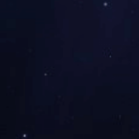
立即开始
99.2%
直播信号稳定性