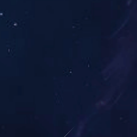
闪电比分
毫秒级延迟，支持进球、红黄牌
提供
实时弹窗提醒，让您永远领先于
角度
现场。
超清直播 & 闪电比分