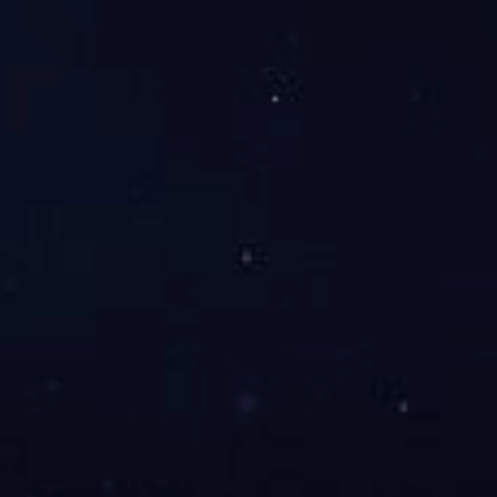
立即订阅
0.3s
比分推送延迟